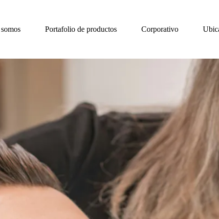
 somos
Portafolio de productos
Corporativo
Ubic