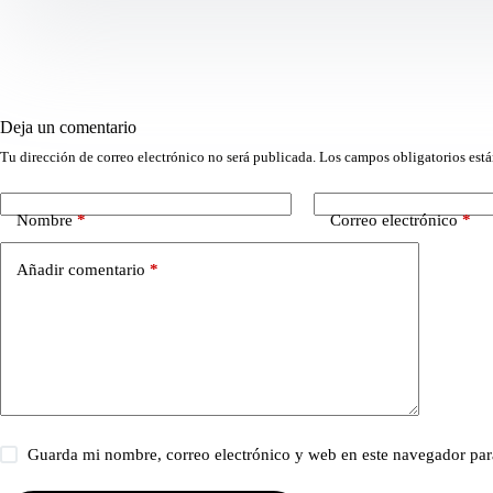
Deja un comentario
Tu dirección de correo electrónico no será publicada.
Los campos obligatorios est
Nombre
*
Correo electrónico
*
Añadir comentario
*
Guarda mi nombre, correo electrónico y web en este navegador par