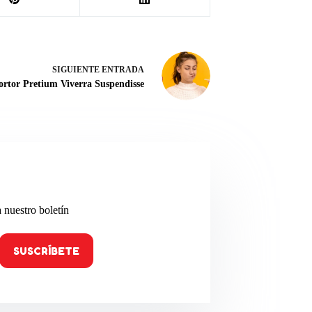
SIGUIENTE
ENTRADA
ortor Pretium Viverra Suspendisse
a nuestro boletín
SUSCRÍBETE