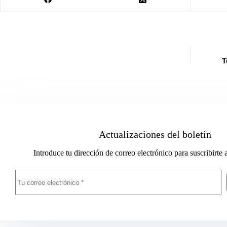
T
Actualizaciones del boletín
Introduce tu dirección de correo electrónico para suscribirte 