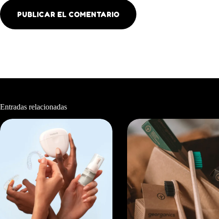
PUBLICAR EL COMENTARIO
Entradas relacionadas